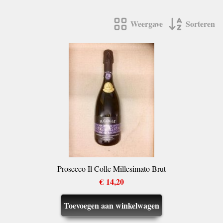
Weergave
Sorteren
Prosecco Il Colle Millesimato Brut
€ 14,20
Toevoegen aan winkelwagen