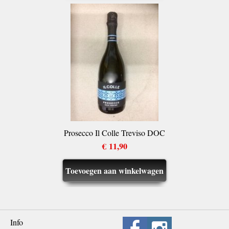
Prosecco Il Colle Treviso DOC
€ 11,90
Toevoegen aan winkelwagen
Info