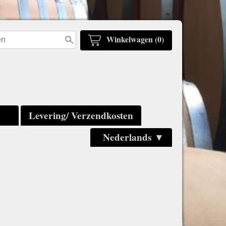
Winkelwagen (0)
Levering/ Verzendkosten
Nederlands ▼