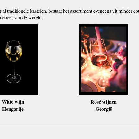
tal traditionele kastelen, bestaat het assortiment eveneens uit minder c
 de rest van de wereld.
Witte wijn
Rosé wijnen
Hongarije
Georgië