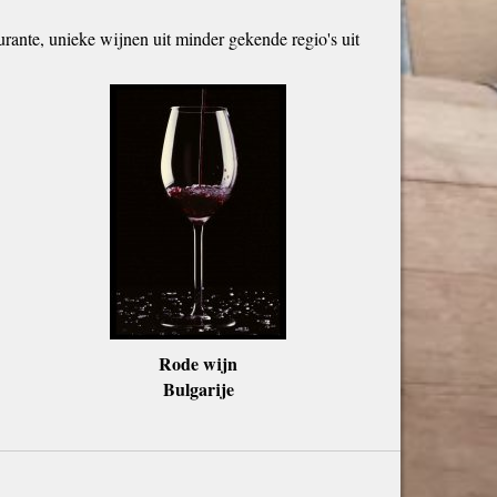
ourante, unieke wijnen uit minder gekende regio's uit
Rode wijn
Bulgarije