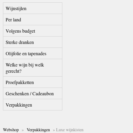
Wijnstijlen
Per land
Volgens budget
Sterke dranken
Olijfolie en tapenades
Welke wijn bij welk
gerecht?
Proefpakketten
Geschenken / Cadeaubon
Verpakkingen
Webshop
»
Verpakkingen
» Luxe wijnkisten