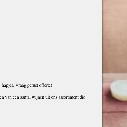
hapjes. Vraag gerust offerte!
 van een aantal wijnen uit ons assortiment die