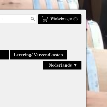
Winkelwagen (0)
Levering/ Verzendkosten
Nederlands ▼