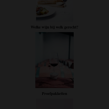
Welke wijn bij welk gerecht?
Proefpakketten