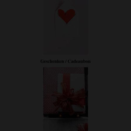
Geschenken / Cadeaubon