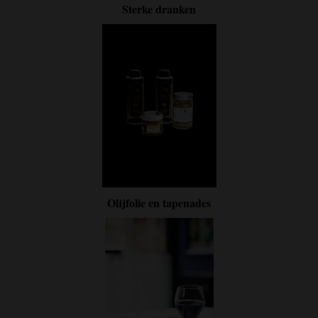
Sterke dranken
Olijfolie en tapenades