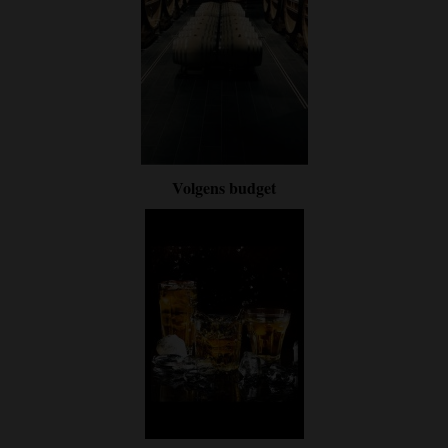
Volgens budget